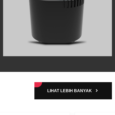
LIHAT LEBIH BANYAK
Terapi sauna