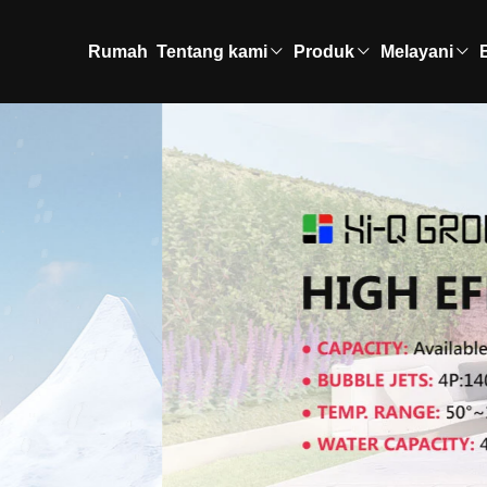
Rumah
Tentang kami
Produk
Melayani