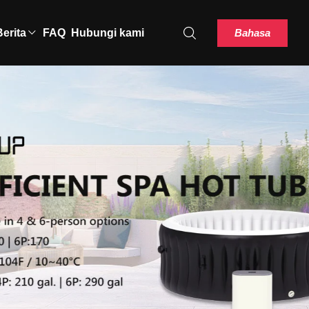
Bahasa
Berita
FAQ
Hubungi kami