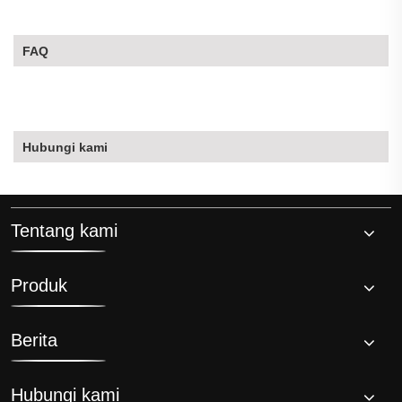
FAQ
Hubungi kami
Tentang kami
Produk
Berita
Hubungi kami