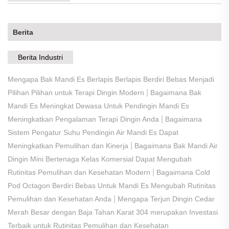
Berita
Berita Industri
Mengapa Bak Mandi Es Berlapis Berlapis Berdiri Bebas Menjadi
|
Pilihan Pilihan untuk Terapi Dingin Modern
Bagaimana Bak
Mandi Es Meningkat Dewasa Untuk Pendingin Mandi Es
|
Meningkatkan Pengalaman Terapi Dingin Anda
Bagaimana
Sistem Pengatur Suhu Pendingin Air Mandi Es Dapat
|
Meningkatkan Pemulihan dan Kinerja
Bagaimana Bak Mandi Air
Dingin Mini Bertenaga Kelas Komersial Dapat Mengubah
|
Rutinitas Pemulihan dan Kesehatan Modern
Bagaimana Cold
Pod Octagon Berdiri Bebas Untuk Mandi Es Mengubah Rutinitas
|
Pemulihan dan Kesehatan Anda
Mengapa Terjun Dingin Cedar
Merah Besar dengan Baja Tahan Karat 304 merupakan Investasi
Terbaik untuk Rutinitas Pemulihan dan Kesehatan