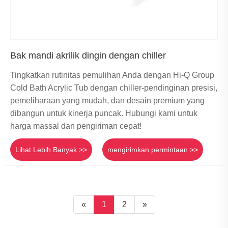
Bak mandi akrilik dingin dengan chiller
Tingkatkan rutinitas pemulihan Anda dengan Hi-Q Group
Cold Bath Acrylic Tub dengan chiller-pendinginan presisi,
pemeliharaan yang mudah, dan desain premium yang
dibangun untuk kinerja puncak. Hubungi kami untuk
harga massal dan pengiriman cepat!
Lihat Lebih Banyak >>
mengirimkan permintaan >>
«
1
2
»