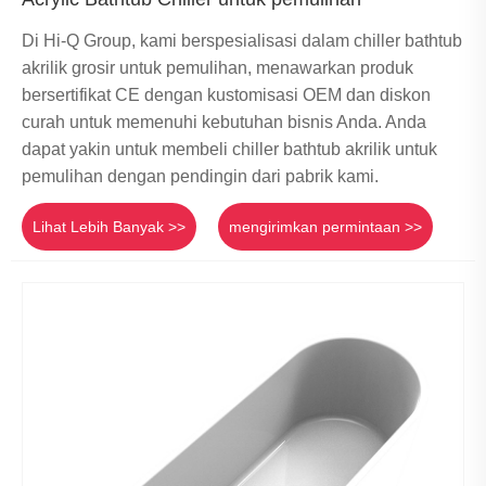
Di Hi-Q Group, kami berspesialisasi dalam chiller bathtub
akrilik grosir untuk pemulihan, menawarkan produk
bersertifikat CE dengan kustomisasi OEM dan diskon
curah untuk memenuhi kebutuhan bisnis Anda. Anda
dapat yakin untuk membeli chiller bathtub akrilik untuk
pemulihan dengan pendingin dari pabrik kami.
Lihat Lebih Banyak >>
mengirimkan permintaan >>