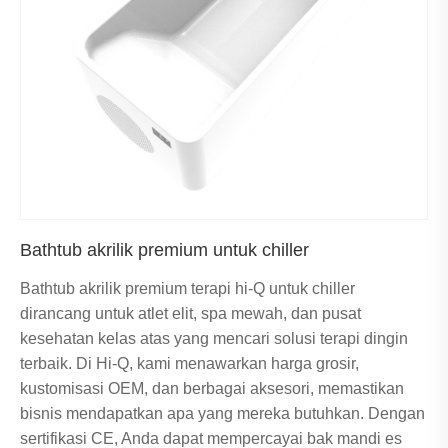
Bathtub akrilik premium untuk chiller
Bathtub akrilik premium terapi hi-Q untuk chiller
dirancang untuk atlet elit, spa mewah, dan pusat
kesehatan kelas atas yang mencari solusi terapi dingin
terbaik. Di Hi-Q, kami menawarkan harga grosir,
kustomisasi OEM, dan berbagai aksesori, memastikan
bisnis mendapatkan apa yang mereka butuhkan. Dengan
sertifikasi CE, Anda dapat mempercayai bak mandi es