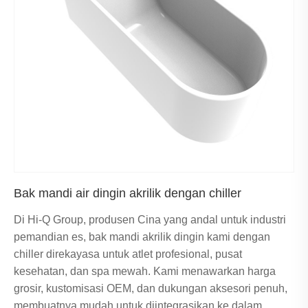
Bak mandi air dingin akrilik dengan chiller
Di Hi-Q Group, produsen Cina yang andal untuk industri
pemandian es, bak mandi akrilik dingin kami dengan
chiller direkayasa untuk atlet profesional, pusat
kesehatan, dan spa mewah. Kami menawarkan harga
grosir, kustomisasi OEM, dan dukungan aksesori penuh,
membuatnya mudah untuk diintegrasikan ke dalam