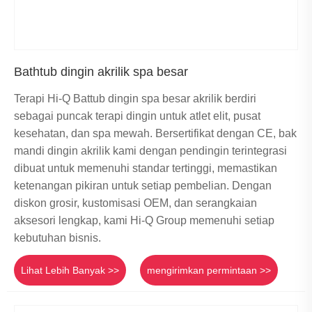
Bathtub dingin akrilik spa besar
Terapi Hi-Q Battub dingin spa besar akrilik berdiri
sebagai puncak terapi dingin untuk atlet elit, pusat
kesehatan, dan spa mewah. Bersertifikat dengan CE, bak
mandi dingin akrilik kami dengan pendingin terintegrasi
dibuat untuk memenuhi standar tertinggi, memastikan
ketenangan pikiran untuk setiap pembelian. Dengan
diskon grosir, kustomisasi OEM, dan serangkaian
aksesori lengkap, kami Hi-Q Group memenuhi setiap
kebutuhan bisnis.
Lihat Lebih Banyak >>
mengirimkan permintaan >>