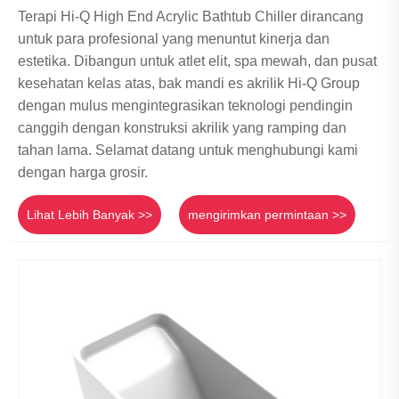
Terapi Hi-Q High End Acrylic Bathtub Chiller dirancang
untuk para profesional yang menuntut kinerja dan
estetika. Dibangun untuk atlet elit, spa mewah, dan pusat
kesehatan kelas atas, bak mandi es akrilik Hi-Q Group
dengan mulus mengintegrasikan teknologi pendingin
canggih dengan konstruksi akrilik yang ramping dan
tahan lama. Selamat datang untuk menghubungi kami
dengan harga grosir.
Lihat Lebih Banyak >>
mengirimkan permintaan >>