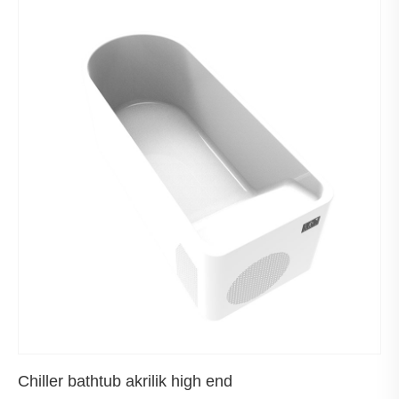
Chiller bathtub akrilik high end