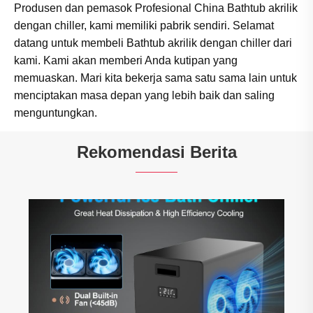
Produsen dan pemasok Profesional China Bathtub akrilik
dengan chiller, kami memiliki pabrik sendiri. Selamat
datang untuk membeli Bathtub akrilik dengan chiller dari
kami. Kami akan memberi Anda kutipan yang
memuaskan. Mari kita bekerja sama satu sama lain untuk
menciptakan masa depan yang lebih baik dan saling
menguntungkan.
Rekomendasi Berita