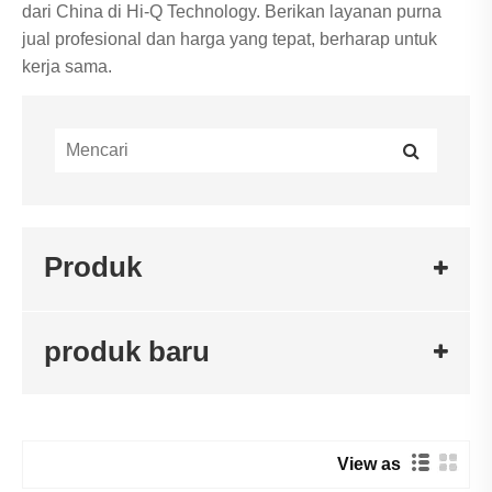
dari China di Hi-Q Technology. Berikan layanan purna
jual profesional dan harga yang tepat, berharap untuk
kerja sama.
Produk
produk baru
View as