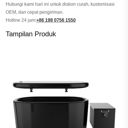
Hubungi kami hari ini untuk diskon curah, kustomisasi
OEM, dan cepat pengiriman.
Hotline 24 jam:
+86 198 0756 1550
Tampilan Produk