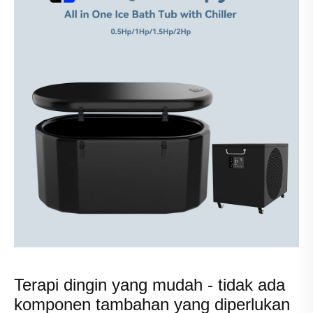
Terapi dingin yang mudah - tidak ada
komponen tambahan yang diperlukan