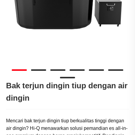
Bak terjun dingin tiup dengan air
dingin
Mencari bak terjun dingin tiup berkualitas tinggi dengan
air dingin? Hi-Q menawarkan solusi pemandian es all-in-