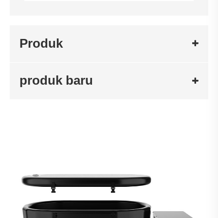
Produk
produk baru