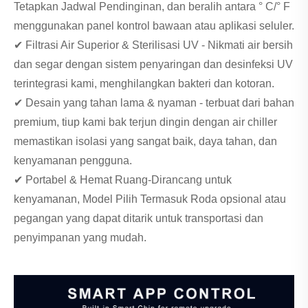
Tetapkan Jadwal Pendinginan, dan beralih antara ° C/° F
menggunakan panel kontrol bawaan atau aplikasi seluler.
✔ Filtrasi Air Superior & Sterilisasi UV - Nikmati air bersih
dan segar dengan sistem penyaringan dan desinfeksi UV
terintegrasi kami, menghilangkan bakteri dan kotoran.
✔ Desain yang tahan lama & nyaman - terbuat dari bahan
premium, tiup kami bak terjun dingin dengan air chiller
memastikan isolasi yang sangat baik, daya tahan, dan
kenyamanan pengguna.
✔ Portabel & Hemat Ruang-Dirancang untuk
kenyamanan, Model Pilih Termasuk Roda opsional atau
pegangan yang dapat ditarik untuk transportasi dan
penyimpanan yang mudah.