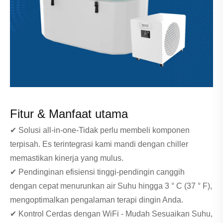
Fitur & Manfaat utama
✔ Solusi all-in-one-Tidak perlu membeli komponen
terpisah. Es terintegrasi kami mandi dengan chiller
memastikan kinerja yang mulus.
✔ Pendinginan efisiensi tinggi-pendingin canggih
dengan cepat menurunkan air Suhu hingga 3 ° C (37 ° F),
mengoptimalkan pengalaman terapi dingin Anda.
✔ Kontrol Cerdas dengan WiFi - Mudah Sesuaikan Suhu,