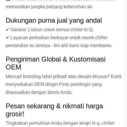
memastikan jangka panjang kebersihan air.
Dukungan purna jual yang andal
✔ Garansi 1 tahun untuk semua chiller hi-Q.
✔ Layanan perbaikan berbayar untuk merek chiller
pemandian es lainnya - tim ahli kami siap membantu.
Pengiriman Global & Kustomisasi
OEM
Mencari branding label pribadi atau desain khusus? Kami
menyediakan OEM dingin Pintu pendingin yang
disesuaikan dengan bisnis Anda.
Pesan sekarang & nikmati harga
grosir!
Tingkatkan pemulihan Anda dengan terapi hi-q. chiller.