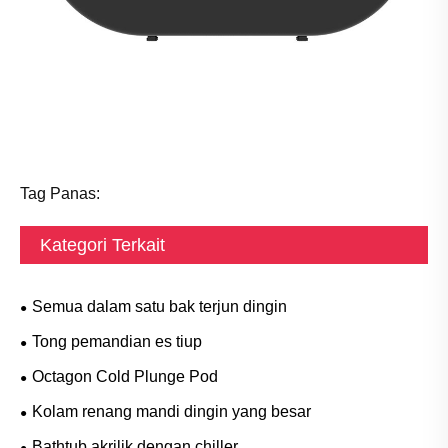
Tag Panas:
Kategori Terkait
Semua dalam satu bak terjun dingin
Tong pemandian es tiup
Octagon Cold Plunge Pod
Kolam renang mandi dingin yang besar
Bathtub akrilik dengan chiller