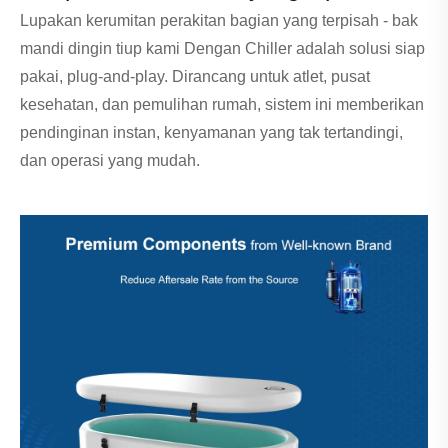
Lupakan kerumitan perakitan bagian yang terpisah - bak
mandi dingin tiup kami Dengan Chiller adalah solusi siap
pakai, plug-and-play. Dirancang untuk atlet, pusat
kesehatan, dan pemulihan rumah, sistem ini memberikan
pendinginan instan, kenyamanan yang tak tertandingi,
dan operasi yang mudah.