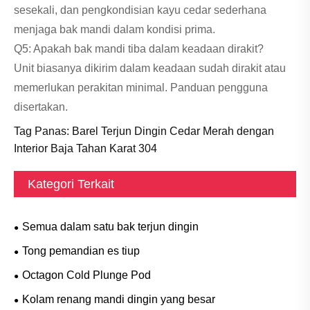
sesekali, dan pengkondisian kayu cedar sederhana
menjaga bak mandi dalam kondisi prima.
Q5: Apakah bak mandi tiba dalam keadaan dirakit?
Unit biasanya dikirim dalam keadaan sudah dirakit atau
memerlukan perakitan minimal. Panduan pengguna
disertakan.
Tag Panas: Barel Terjun Dingin Cedar Merah dengan
Interior Baja Tahan Karat 304
Kategori Terkait
Semua dalam satu bak terjun dingin
Tong pemandian es tiup
Octagon Cold Plunge Pod
Kolam renang mandi dingin yang besar