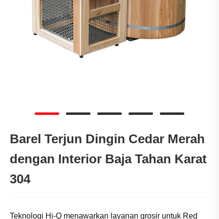
Barel Terjun Dingin Cedar Merah
dengan Interior Baja Tahan Karat
304
Teknologi Hi-Q menawarkan layanan grosir untuk Red