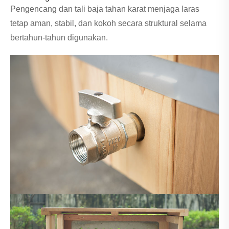
Pengencang dan tali baja tahan karat menjaga laras
tetap aman, stabil, dan kokoh secara struktural selama
bertahun-tahun digunakan.