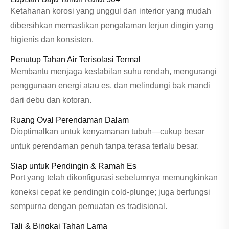
Ketahanan korosi yang unggul dan interior yang mudah
dibersihkan memastikan pengalaman terjun dingin yang
higienis dan konsisten.
Penutup Tahan Air Terisolasi Termal
Membantu menjaga kestabilan suhu rendah, mengurangi
penggunaan energi atau es, dan melindungi bak mandi
dari debu dan kotoran.
Ruang Oval Perendaman Dalam
Dioptimalkan untuk kenyamanan tubuh—cukup besar
untuk perendaman penuh tanpa terasa terlalu besar.
Siap untuk Pendingin & Ramah Es
Port yang telah dikonfigurasi sebelumnya memungkinkan
koneksi cepat ke pendingin cold-plunge; juga berfungsi
sempurna dengan pemuatan es tradisional.
Tali & Bingkai Tahan Lama