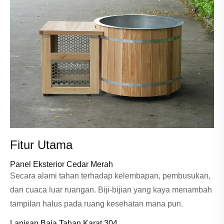
Fitur Utama
Panel Eksterior Cedar Merah
Secara alami tahan terhadap kelembapan, pembusukan,
dan cuaca luar ruangan. Biji-bijian yang kaya menambah
tampilan halus pada ruang kesehatan mana pun.
Lapisan Baja Tahan Karat 304