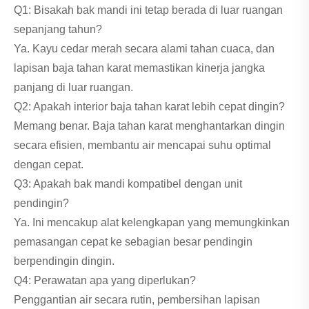
Q1: Bisakah bak mandi ini tetap berada di luar ruangan
sepanjang tahun?
Ya. Kayu cedar merah secara alami tahan cuaca, dan
lapisan baja tahan karat memastikan kinerja jangka
panjang di luar ruangan.
Q2: Apakah interior baja tahan karat lebih cepat dingin?
Memang benar. Baja tahan karat menghantarkan dingin
secara efisien, membantu air mencapai suhu optimal
dengan cepat.
Q3: Apakah bak mandi kompatibel dengan unit
pendingin?
Ya. Ini mencakup alat kelengkapan yang memungkinkan
pemasangan cepat ke sebagian besar pendingin
berpendingin dingin.
Q4: Perawatan apa yang diperlukan?
Penggantian air secara rutin, pembersihan lapisan