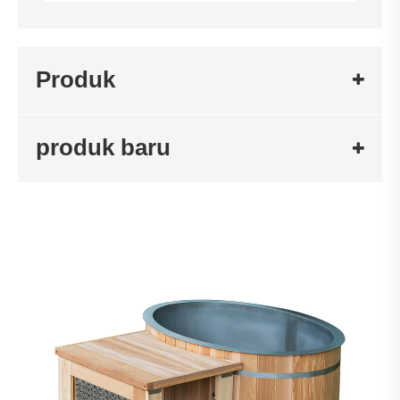
Produk
produk baru