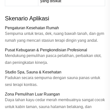
yang disikat
Skenario Aplikasi
Pengaturan Kesehatan Rumah
Sempurna untuk teras, dek, ruang bawah tanah, dan gym
rumah yang mencari stasiun terapi dingin yang andal.
Pusat Kebugaran & Pengkondisian Profesional
Mendukung pemulihan pasca pelatihan, perbaikan otot,
dan peningkatan kinerja.
Studio Spa, Sauna & Kesehatan
Padukan secara sempurna dengan sauna panas untuk
sesi terapi kontras.
Zona Pemulihan Luar Ruangan
Daya tahan kayu cedar merah membuatnya sangat cocok
untuk kabin taman, sauna halaman belakang, dan