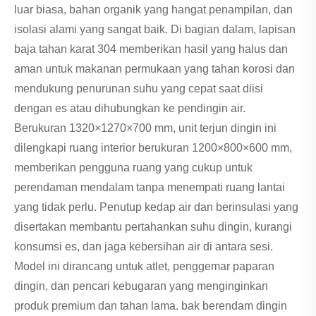
luar biasa, bahan organik yang hangat penampilan, dan
isolasi alami yang sangat baik. Di bagian dalam, lapisan
baja tahan karat 304 memberikan hasil yang halus dan
aman untuk makanan permukaan yang tahan korosi dan
mendukung penurunan suhu yang cepat saat diisi
dengan es atau dihubungkan ke pendingin air.
Berukuran 1320×1270×700 mm, unit terjun dingin ini
dilengkapi ruang interior berukuran 1200×800×600 mm,
memberikan pengguna ruang yang cukup untuk
perendaman mendalam tanpa menempati ruang lantai
yang tidak perlu. Penutup kedap air dan berinsulasi yang
disertakan membantu pertahankan suhu dingin, kurangi
konsumsi es, dan jaga kebersihan air di antara sesi.
Model ini dirancang untuk atlet, penggemar paparan
dingin, dan pencari kebugaran yang menginginkan
produk premium dan tahan lama. bak berendam dingin