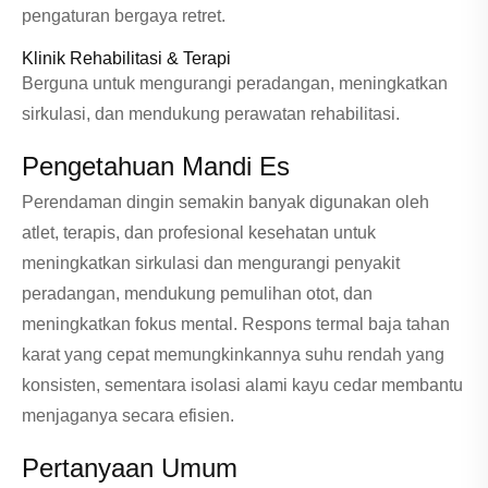
pengaturan bergaya retret.
Klinik Rehabilitasi & Terapi
Berguna untuk mengurangi peradangan, meningkatkan
sirkulasi, dan mendukung perawatan rehabilitasi.
Pengetahuan Mandi Es
Perendaman dingin semakin banyak digunakan oleh
atlet, terapis, dan profesional kesehatan untuk
meningkatkan sirkulasi dan mengurangi penyakit
peradangan, mendukung pemulihan otot, dan
meningkatkan fokus mental. Respons termal baja tahan
karat yang cepat memungkinkannya suhu rendah yang
konsisten, sementara isolasi alami kayu cedar membantu
menjaganya secara efisien.
Pertanyaan Umum