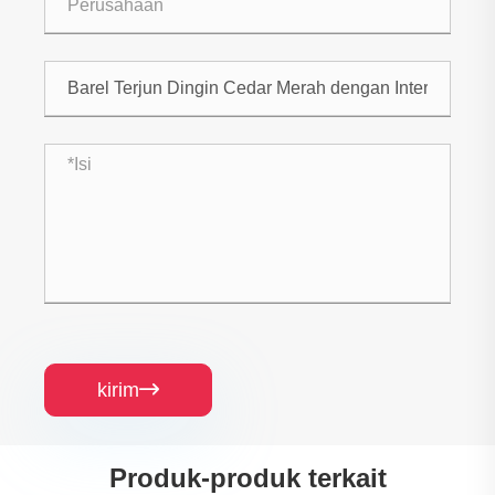
kirim

Produk-produk terkait