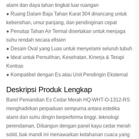
alami dan daya tahan tingkat luar ruangan
● Ruang Dalam Baja Tahan Karat 304 dirancang untuk
kebersihan, umur panjang, dan pendinginan cepat
● Penutup Tahan Air Termal disertakan untuk menjaga
suhu rendah secara efisien
● Desain Oval yang Luas untuk menyelami seluruh tubuh
● Ideal untuk Pemulihan, Kesehatan, Kinerja & Terapi
Kontras
● Kompatibel dengan Es atau Unit Pendingin Eksternal
Deskripsi Produk Lengkap
Barel Pemandian Es Cedar Merah HQ-WHT-O-1312-RS
menghadirkan perpaduan sempurna antara estetika
alami dan suhu dingin berperforma tinggi. teknologi
perendaman. Dibangun dengan panel kayu cedar merah
solid, bak mandi ini menawarkan ketahanan cuaca yang