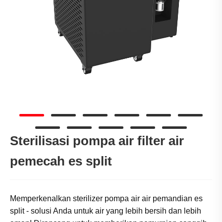
Sterilisasi pompa air filter air
pemecah es split
Memperkenalkan sterilizer pompa air air pemandian es
split - solusi Anda untuk air yang lebih bersih dan lebih