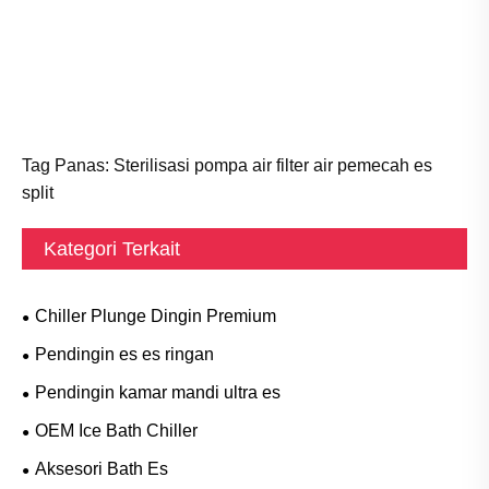
Tag Panas: Sterilisasi pompa air filter air pemecah es
split
Kategori Terkait
Chiller Plunge Dingin Premium
Pendingin es es ringan
Pendingin kamar mandi ultra es
OEM Ice Bath Chiller
Aksesori Bath Es