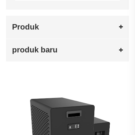
Produk
produk baru