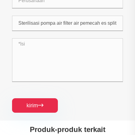
kirim

Produk-produk terkait