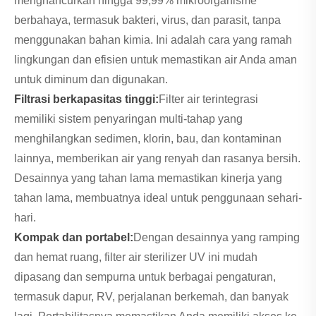
menghancurkan hingga 99,99% mikroorganisme
berbahaya, termasuk bakteri, virus, dan parasit, tanpa
menggunakan bahan kimia. Ini adalah cara yang ramah
lingkungan dan efisien untuk memastikan air Anda aman
untuk diminum dan digunakan.
Filtrasi berkapasitas tinggi:
Filter air terintegrasi
memiliki sistem penyaringan multi-tahap yang
menghilangkan sedimen, klorin, bau, dan kontaminan
lainnya, memberikan air yang renyah dan rasanya bersih.
Desainnya yang tahan lama memastikan kinerja yang
tahan lama, membuatnya ideal untuk penggunaan sehari-
hari.
Kompak dan portabel:
Dengan desainnya yang ramping
dan hemat ruang, filter air sterilizer UV ini mudah
dipasang dan sempurna untuk berbagai pengaturan,
termasuk dapur, RV, perjalanan berkemah, dan banyak