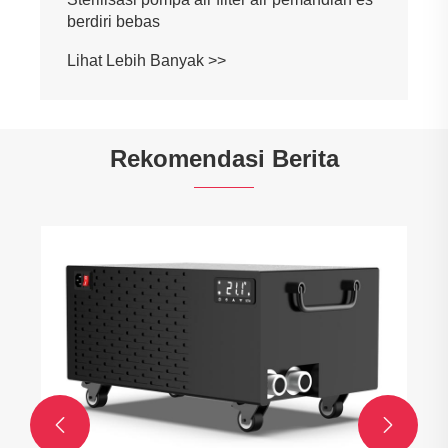
berdiri bebas
Lihat Lebih Banyak >>
Rekomendasi Berita

