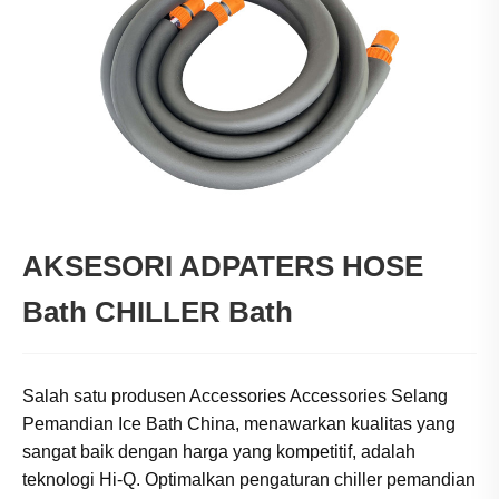
AKSESORI ADPATERS HOSE
Bath CHILLER Bath
Salah satu produsen Accessories Accessories Selang
Pemandian Ice Bath China, menawarkan kualitas yang
sangat baik dengan harga yang kompetitif, adalah
teknologi Hi-Q. Optimalkan pengaturan chiller pemandian