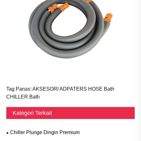
Tag Panas: AKSESORI ADPATERS HOSE Bath
CHILLER Bath
Kategori Terkait
Chiller Plunge Dingin Premium