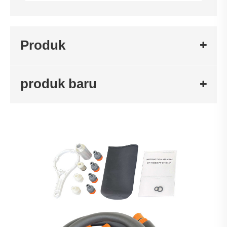
Produk
produk baru