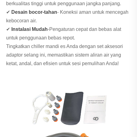
berkualitas tinggi untuk penggunaan jangka panjang.
✔
Desain bocor-tahan
- Koneksi aman untuk mencegah
kebocoran air.
✔
Instalasi Mudah
-Pengaturan cepat dan bebas alat
untuk penggunaan bebas repot.
Tingkatkan chiller mandi es Anda dengan set aksesori
adaptor selang ini, memastikan sistem aliran air yang
ketat, andal, dan efisien untuk sesi pemulihan Anda!