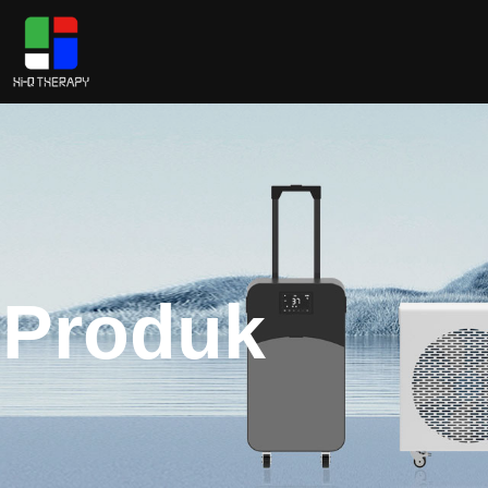
Produk