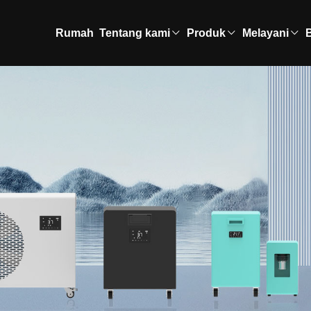
Rumah
Tentang kami
Produk
Melayani
B