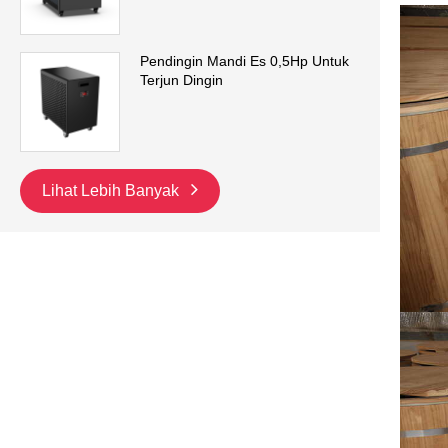
Pendingin Mandi Es 0,5Hp Untuk
Terjun Dingin
Lihat Lebih Banyak